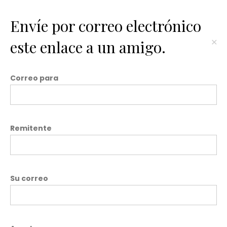
Envíe por correo electrónico
×
este enlace a un amigo.
Correo para
Remitente
Su correo